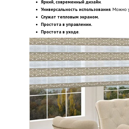
Яркий, современный дизайн
.
Универсальность использования
. Можно 
Служат тепловым экраном.
Простота в управлении.
Простота в уходе
.