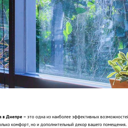
а в Днепре –
это одна из наиболее эффективных возможностей
только комфорт, но и дополнительный декор вашего помещения
.