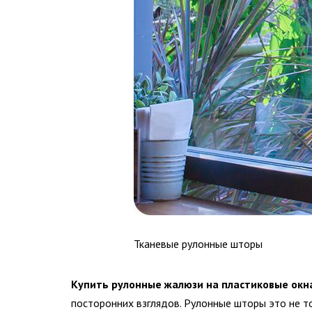
Тканевые рулонные шторы
Купить рулонные жалюзи на пластиковые окн
посторонних взглядов. Рулонные шторы это не 