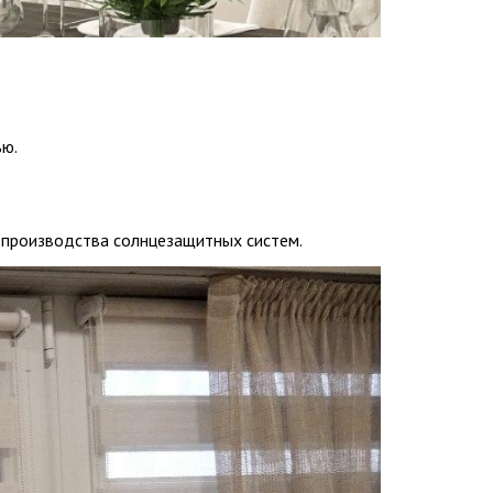
ью.
 производства солнцезащитных систем.