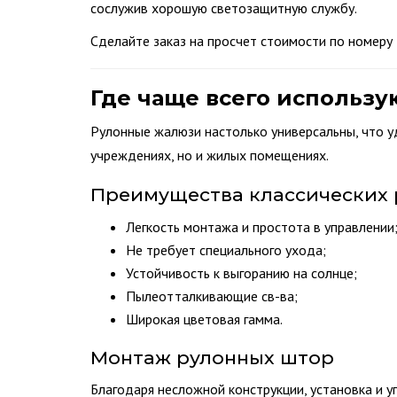
сослужив хорошую светозащитную службу.
Сделайте заказ на просчет стоимости по номеру
Где чаще всего использ
Рулонные жалюзи настолько универсальны, что у
учреждениях, но и жилых помещениях.
Преимущества классических 
Легкость монтажа и простота в управлении
Не требует специального ухода;
Устойчивость к выгоранию на солнце;
Пылеотталкивающие св-ва;
Широкая цветовая гамма.
Монтаж рулонных штор
Благодаря несложной конструкции, установка и уп