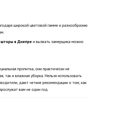
годаря широкой цветовой гамме и разнообразию
ым.
 шторы в Днепре
и вызвать замерщика можно
циальная пропитка, они практически не
я, так и влажная уборка. Нельзя использовать
водители, дают четкие рекомендации о том, как
рослужат вам не один год.