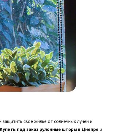
 защитить свое жилье от солнечных лучей и
Купить под
заказ рулонные шторы в Днепре
и