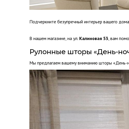
Подчеркните безупречный интерьер вашего дома
В нашем магазине, на ул.
Калиновая 53
, вам пом
Рулонные шторы «День-но
Мы предлагаем вашему вниманию шторы «День-но