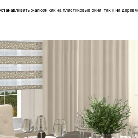
устанавливать жалюзи как на пластиковые окна, так и на деревя