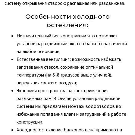
систему открывания створок: распашная или раздвижная.
Особенности холодного
остекления:
Незначительный вес конструкции что позволяет
установить раздвижные окна на балкон практически
на любое основание;
Естественная вентиляция: возможность избежать
запотевания стекол, сохранение оптимальной
температуры (на 5-8 градусов выше уличной),
циркуляция свежего воздуха;
Экономия пространства за счет применения
раздвижных рам. В случае установки раздвижной
системы мы предлагаем монтаж водоотводов во
избежание попадания влаги и затруднений в работе
конструкции;
Холодное остекление балконов цена примерно на