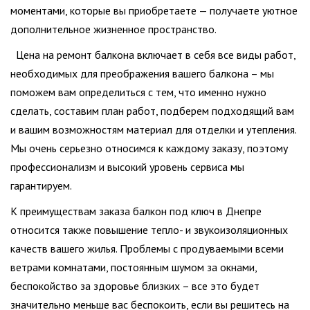
моментами, которые вы приобретаете — получаете уютное
дополнительное жизненное пространство.
Цена на ремонт балкона включает в себя все виды работ,
необходимых для преображения вашего балкона – мы
поможем вам определиться с тем, что именно нужно
сделать, составим план работ, подберем подходящий вам
и вашим возможностям материал для отделки и утепления.
Мы очень серьезно относимся к каждому заказу, поэтому
профессионализм и высокий уровень сервиса мы
гарантируем.
К преимуществам заказа балкон под ключ в Днепре
относится также повышение тепло- и звукоизоляционных
качеств вашего жилья. Проблемы с продуваемыми всеми
ветрами комнатами, постоянным шумом за окнами,
беспокойство за здоровье близких – все это будет
значительно меньше вас беспокоить, если вы решитесь на