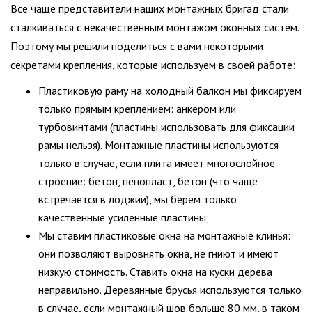
Все чаще представители наших монтажных бригад стали
сталкиваться с некачественным монтажом оконных систем.
Поэтому мы решили поделиться с вами некоторыми
секретами крепления, которые используем в своей работе:
Пластиковую раму на холодный балкон мы фиксируем
только прямым креплением: анкером или
турбовинтами (пластины использовать для фиксации
рамы нельзя). Монтажные пластины используются
только в случае, если плита имеет многослойное
строение: бетон, пенопласт, бетон (что чаще
встречается в лоджии), мы берем только
качественные усиленные пластины;
Мы ставим пластиковые окна на монтажные клинья:
они позволяют выровнять окна, не гниют и имеют
низкую стоимость. Ставить окна на куски дерева
неправильно. Деревянные брусья используются только
в случае, если монтажный шов больше 80 мм, в таком