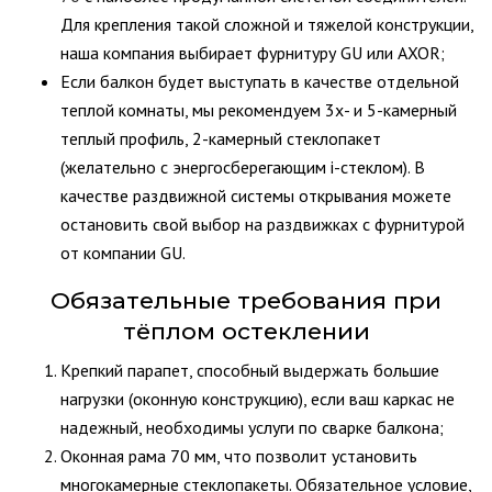
Для крепления такой сложной и тяжелой конструкции,
наша компания выбирает фурнитуру GU или AXOR;
Если балкон будет выступать в качестве отдельной
теплой комнаты, мы рекомендуем 3х- и 5-камерный
теплый профиль, 2-камерный стеклопакет
(желательно с энергосберегающим i-стеклом). В
качестве раздвижной системы открывания можете
остановить свой выбор на раздвижках с фурнитурой
от компании GU.
Обязательные требования при
тёплом остеклении
Крепкий парапет, способный выдержать большие
нагрузки (оконную конструкцию), если ваш каркас не
надежный, необходимы услуги по сварке балкона;
Оконная рама 70 мм, что позволит установить
многокамерные стеклопакеты. Обязательное условие,