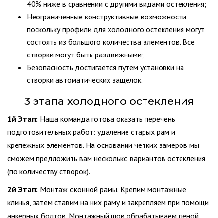
40% ниже в сравнении с другими видами остекления;
Неограниченные конструктивные возможности
поскольку профили для холодного остекления могут
состоять из большого количества элементов. Все
створки могут быть раздвижными;
Безопасность достигается путем установки на
створки автоматических защелок.
3 этапа холодного остекления
1й Этап:
Наша команда готова оказать перечень
подготовительных работ: удаление старых рам и
крепежных элементов. На основании четких замеров мы
сможем предложить вам несколько вариантов остекления
(по количеству створок).
2й Этап:
Монтаж оконной рамы. Крепим монтажные
клинья, затем ставим на них раму и закрепляем при помощи
анкерных болтов. Монтажный шов обрабатываем пеной.