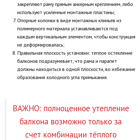
закрепляют раму прямым анкерным креплением, либо
используют усиленные монтажные пластины;
Опорные колонки в виде монтажных клиньев из
полимерного материала устанавливаются под
каждым вертикальным элементом, чтобы конструкция
не деформировалась;
Правильная плоскость установки: теплое остекление
балконов подразумевает, что рама и парапет
должны находиться в одной плоскости, во избежание
образования холодного угла примыкания.
ВАЖНО: полноценное утепление
балкона возможно только за
счет комбинации тёплого