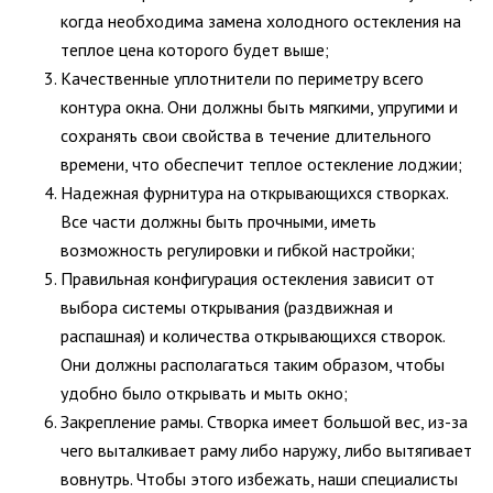
когда необходима замена холодного остекления на
теплое цена которого будет выше;
Качественные уплотнители по периметру всего
контура окна. Они должны быть мягкими, упругими и
сохранять свои свойства в течение длительного
времени, что обеспечит теплое остекление лоджии;
Надежная фурнитура на открывающихся створках.
Все части должны быть прочными, иметь
возможность регулировки и гибкой настройки;
Правильная конфигурация остекления зависит от
выбора системы открывания (раздвижная и
распашная) и количества открывающихся створок.
Они должны располагаться таким образом, чтобы
удобно было открывать и мыть окно;
Закрепление рамы. Створка имеет большой вес, из-за
чего выталкивает раму либо наружу, либо вытягивает
вовнутрь. Чтобы этого избежать, наши специалисты