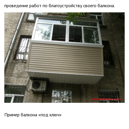
проведение работ по благоустройству своего балкона.
Пример балкона «под ключ»