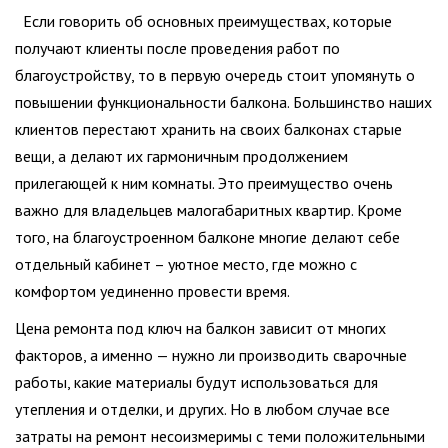
Если говорить об основных преимуществах, которые
получают клиенты после проведения работ по
благоустройству, то в первую очередь стоит упомянуть о
повышении функциональности балкона. Большинство наших
клиентов перестают хранить на своих балконах старые
вещи, а делают их гармоничным продолжением
прилегающей к ним комнаты. Это преимущество очень
важно для владельцев малогабаритных квартир. Кроме
того, на благоустроенном балконе многие делают себе
отдельный кабинет – уютное место, где можно с
комфортом уединенно провести время.
Цена ремонта под ключ на балкон зависит от многих
факторов, а именно — нужно ли производить сварочные
работы, какие материалы будут использоваться для
утепления и отделки, и других. Но в любом случае все
затраты на ремонт несоизмеримы с теми положительными