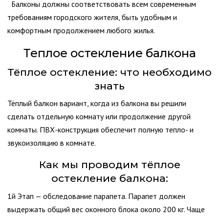
Балконы должны соответствовать всем современным
требованиям городского жителя, быть удобным и
комфортным продолжением любого жилья.
Теплое остекление балкона
Тёплое остекление: что необходимо
знать
Тёплый балкон вариант, когда из балкона вы решили
сделать отдельную комнату или продолжение другой
комнаты. ПВХ-конструкция обеспечит полную тепло- и
звукоизоляцию в комнате.
Как мы проводим тёплое
остекление балкона:
1й Этап — обследование парапета. Парапет должен
выдержать общий вес оконного блока около 200 кг. Чаще