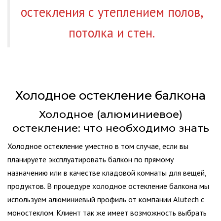
остекления с утеплением полов,
потолка и стен.
Холодное остекление балкона
Холодное (алюминиевое)
остекление: что необходимо знать
Холодное остекление уместно в том случае, если вы
планируете эксплуатировать балкон по прямому
назначению или в качестве кладовой комнаты для вещей,
продуктов. В процедуре холодное остекление балкона мы
используем алюминиевый профиль от компании Alutech с
моностеклом. Клиент так же имеет возможность выбрать