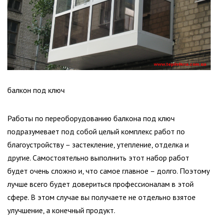
балкон под ключ
Работы по переоборудованию балкона под ключ
подразумевает под собой целый комплекс работ по
благоустройству – застекление, утепление, отделка и
другие. Самостоятельно выполнить этот набор работ
будет очень сложно и, что самое главное – долго. Поэтому
лучше всего будет довериться профессионалам в этой
сфере. В этом случае вы получаете не отдельно взятое
улучшение, а конечный продукт.