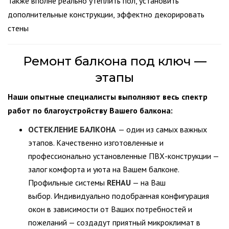
Также вполне реально утеплить пол, установить
дополнительные конструкции, эффектно декорировать
стены
Ремонт балкона под ключ —
этапы
Наши опытные специалисты выполняют весь спектр
работ по благоустройству Вашего балкона:
ОСТЕКЛЕНИЕ БАЛКОНА
— один из самых важных
этапов. Качественно изготовленные и
профессионально установленные ПВХ-конструкции —
залог комфорта и уюта на Вашем балконе.
Профильные системы
REHAU
— на Ваш
выбор. Индивидуально подобранная конфигурация
окон в зависимости от Ваших потребностей и
пожеланий — создадут приятный микроклимат в