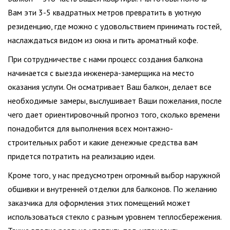
Вам эти 3-5 квадратных метров превратить в уютную
резиденцию, где можно с удовольствием принимать гостей,
наслаждаться видом из окна и пить ароматный кофе.
При сотрудничестве с нами процесс создания балкона
начинается с выезда инженера-замерщика на место
оказания услуги. Он осматривает Ваш балкон, делает все
необходимые замеры, выслушивает Ваши пожелания, после
чего дает ориентировочный прогноз того, сколько времени
понадобится для выполнения всех монтажно-
строительных работ и какие денежные средства вам
придется потратить на реализацию идеи.
Кроме того, у нас предусмотрен огромный выбор наружной
обшивки и внутренней отделки для балконов. По желанию
заказчика для оформления этих помещений может
использоваться стекло с разным уровнем теплосбережения.