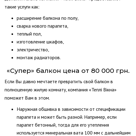
такие услуги как:
расширение балкона по полу,
сварка нового парапета,
теплый пол,
изготовление шкафов,
электричество,
монтаж радиаторов.
«Супер» балкон цена от 80 000 грн.
Если Вы давно мечтаете превратить свой балкон в
полноценную жилую комнату, компания «Теплі Вікна»
поможет Вам в этом.
Наружная обшивка в зависимости от спецификации
парапета и может быть разной. Например, если
парапет бетонный, тогда для его утепления
используется минеральная вата 100 мм с дальнейшим