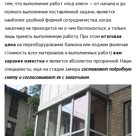
тем, что выполнение работ «под ключ» — от начала и до
полного выполнения поставленной задачи, является
наиболее удобной формой сотрудничества, когда
заказчику не приходится ни о чем беспокоиться, а только
лишь принять выполненную работу. При этом
итоговая
цена
на переоборудование балкона или лоджии (включая
стоимость всех материалов и выполненных работ)
вам
заранее известна
и является абсолютно прозрачной. Наши
специалисты, еще на стадии замера
составляют подробную
смету и согласовывают ее с заказчиком
.