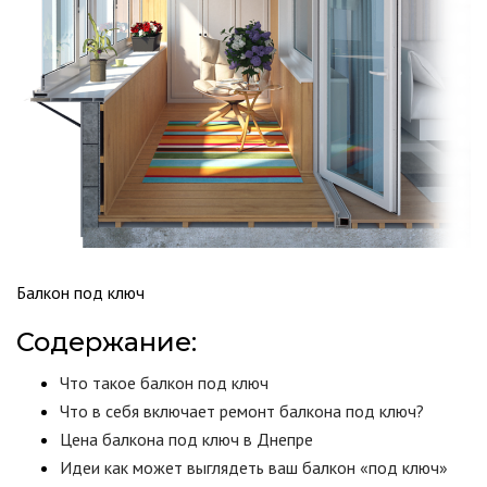
Балкон под ключ
Содержание:
Что такое балкон под ключ
Что в себя включает ремонт балкона под ключ?
Цена балкона под ключ в Днепре
Идеи как может выглядеть ваш балкон «под ключ»