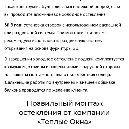
Такая конструкция будет являться надежной опорой, если
вы проводите алюминиевое холодное остекление.
3й Этап:
Установка створок с использованием распашной
или раздвижной системы. При монтаже створок мы
рекомендуем использовать раздвижную систему
открывания на основе фурнитуры GU.
В завершении холодное остекление лоджий комплектуется
козырьком, отливом и нащельниками с наружной стороны
для защиты монтажного шва от воздействия солнца.
Дальнейшие работы по внутренней и внешней обшивке
балкона проводятся по желанию клиента.
Правильный монтаж
остекления от компании
«Теплые Окна»