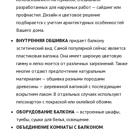
разработанных для наружных работ — сайдинг или
профнастил. Дизайн и цветовое решение
подбирается с учетом архитектурных особенностей
Вашего дома.
ВНУТРЕННЯЯ ОБШИВКА
придает балкону
эстетический вид. Самой популярной сейчас является
пластиковая вагонка. Она имеет широкую цветовую
гамму и легко моется от различных загрязнений. Также
многие отдают предпочтение натуральным
материалам — обшивка разными породами
древесины — деревянной вагонкой с последующим
вскрытием лаком. В отдельных случаях используют
гипсокартон с покраской или оклейкой обоями.
ОБОРУДОВАНИЕ БАЛКОНА
— встроенные шкафы,
тумбы, сушки для белья, освещение.
ОБЪЕДИНЕНИЕ КОМНАТЫ С БАЛКОНОМ
.