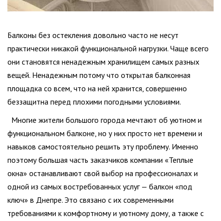
Балконы без остекления довольно часто не несут
практически никакой функциональной нагрузки. Чаще всего
они становятся ненадежным хранилищем самых разных
вещей. Ненадежным потому что открытая балконная
площадка со всем, что на ней хранится, совершенно
беззащитна перед плохими погодными условиями.
Многие жители большого города мечтают об уютном и
функциональном балконе, но у них просто нет времени и
навыков самостоятельно решить эту проблему. Именно
поэтому большая часть заказчиков компании «Теплые
окна» останавливают свой выбор на профессионалах и
одной из самых востребованных услуг — балкон «под
ключ» в Днепре. Это связано с их современными
требованиями к комфортному и уютному дому, а также с