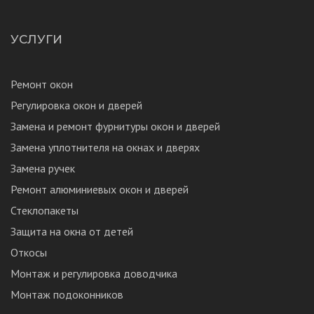
УСЛУГИ
Ремонт окон
Регулировка окон и дверей
Замена и ремонт фурнитуры окон и дверей
Замена уплотнителя на окнах и дверях
Замена ручек
Ремонт алюминиевых окон и дверей
Стеклопакеты
Защита на окна от детей
Откосы
Монтаж и регулировка доводчика
Монтаж подоконников