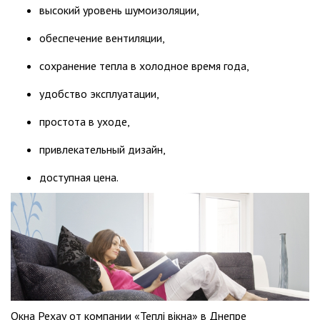
высокий уровень шумоизоляции,
обеспечение вентиляции,
сохранение тепла в холодное время года,
удобство эксплуатации,
простота в уходе,
привлекательный дизайн,
доступная цена.
Окна Рехау от компании «Теплі вікна» в Днепре