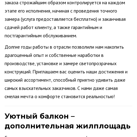
заказа строжайшим образом контролируется на каждом
этапе его исполнения, начиная с проведения точного
замера (услуга предоставляется бесплатно) и заканчивая
сдачей работ клиенту, а также гарантийным и
постгарантийным обслуживанием.
Долгие годы работы в отрасли позволили нам накопить
драгоценный опыт и собственные наработки в
производстве, установке и замере светопрозрачных
конструкций. Приглашаем вас оценить наши достижения и
широкий ассортимент, способный приятно удивить даже
самых взыскательных заказчиков. С нами даже самая
смелая мечта о комфорте становится реальностью!
Уютный балкон –
дополнительная жилплощадь