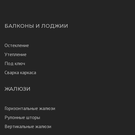
БАЛКОНЫ И ЛОДЖИИ
Остекление
Утепление
Под ключ
Сварка каркаса
ЖАЛЮЗИ
Горизонтальные жалюзи
Рулонные шторы
Вертикальные жалюзи