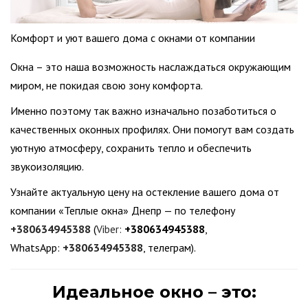
Комфорт и уют вашего дома с окнами от компании
Окна – это наша возможность наслаждаться окружающим
миром, не покидая свою зону комфорта.
Именно поэтому так важно изначально позаботиться о
качественных оконных профилях. Они помогут вам создать
уютную атмосферу, сохранить тепло и обеспечить
звукоизоляцию.
Узнайте актуальную цену на остекление вашего дома от
компании «Теплые окна» Днепр — по телефону
+380634945388
(
Viber:
+380634945388
,
WhatsApp:
+380634945388
, телеграм).
Идеальное окно – это: