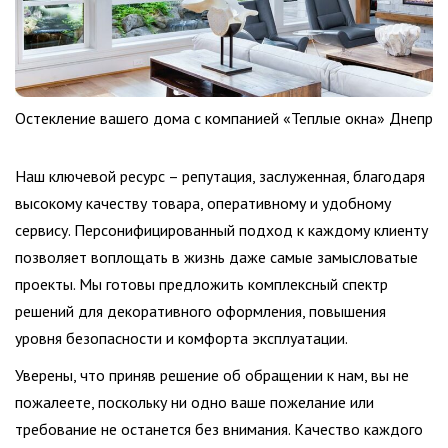
Остекление вашего дома с компанией «Теплые окна» Днепр
Наш ключевой ресурс – репутация, заслуженная, благодаря
высокому качеству товара, оперативному и удобному
сервису. Персонифицированный подход к каждому клиенту
позволяет воплощать в жизнь даже самые замысловатые
проекты. Мы готовы предложить комплексный спектр
решений для декоративного оформления, повышения
уровня безопасности и комфорта эксплуатации.
Уверены, что приняв решение об обращении к нам, вы не
пожалеете, поскольку ни одно ваше пожелание или
требование не останется без внимания. Качество каждого