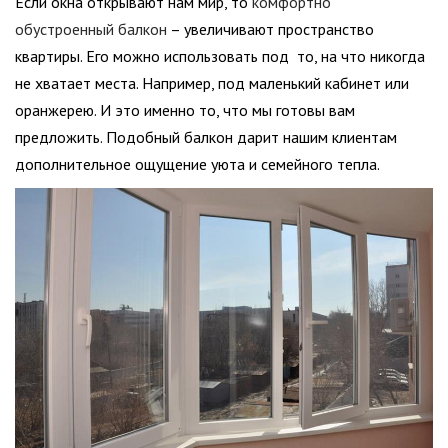
Если окна открывают нам мир, то
комфортно
обустроенный балкон
– увеличивают пространство
квартиры. Его можно использовать под то, на что никогда
не хватает места. Например, под маленький кабинет или
оранжерею. И это именно то, что мы готовы вам
предложить. Подобный балкон дарит нашим клиентам
дополнительное ощущение уюта и семейного тепла.