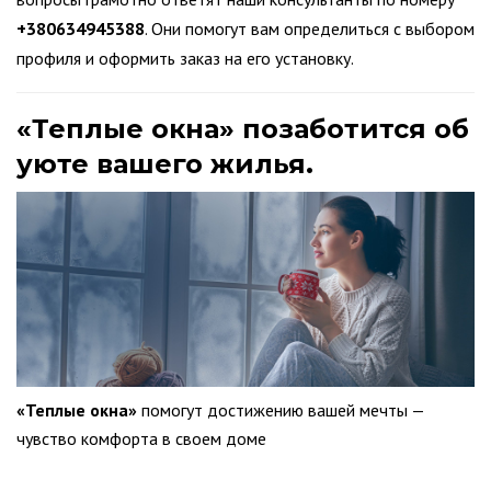
+380634945388
. Они помогут вам определиться с выбором
профиля и оформить заказ на его установку.
«Теплые окна» позаботится об
уюте вашего жилья.
«
Теплые окна
»
помогут достижению вашей мечты —
чувство комфорта в своем доме