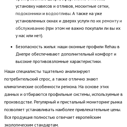
установку навесов и отливов, москитные сетки,
подоконники
и
водоотливы
. А также на уже
установленных окнах и дверях услуги по их
ремонту и
обслуживанию
(при этом не важно покупали ли вы их
у нас или нет).
Безопасность жилья: наши оконные профили Rehau в
Днепре
обеспечивают дополнительный комфорт и
высокие противовзломные характеристики.
Наши специалисты тщательно анализируют
потребительский спрос, а также отлично знают
климатические особенности региона. На основе этих
данных и отбираются профильные системы, используемые в
производстве. Регулярный и пристальный мониторинг рынка
позволяет устанавливать наиболее привлекательные цены.
Вся продукция полностью отвечает европейским
экологическим стандартам.