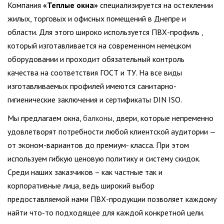
Компания
«
Теплые окна
»
специализируется на остеклении
жилых, торговых и офисных помещений в Днепре и
области. Для этого широко используется ПВХ-профиль ,
который изготавливается на современном немецком
оборудовании и проходит обязательный контроль
качества на соответствия ГОСТ и ТУ. На все виды
изготавливаемых профилей имеются санитарно-
гигиенические заключения и сертификаты DIN ISO.
Мы предлагаем окна,
балконы
, двери, которые непременно
удовлетворят потребности любой клиентской аудитории —
от эконом-вариантов до премиум- класса. При этом
используем гибкую ценовую политику и систему скидок.
Среди наших заказчиков – как частные так и
корпоративные лица, ведь широкий выбор
предоставляемой нами ПВХ-продукции позволяет каждому
найти что-то подходящее для каждой конкретной цели.