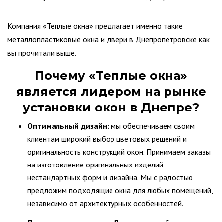
Компания «Теплые окна» предлагает именно такие
металлопластиковые окна и двери в Днепропетровске как
вы прочитали выше.
Почему «Теплые окна»
является лидером на рынке
установки окон в Днепре?
Оптимальный дизайн:
мы обеспечиваем своим
клиентам широкий выбор цветовых решений и
оригинальность конструкций окон. Принимаем заказы
на изготовление оригинальных изделий
нестандартных форм и дизайна. Мы с радостью
предложим подходящие окна для любых помещений,
независимо от архитектурных особенностей.